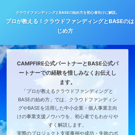
クラウドファンディングとBASEの始め方を初心者向けに解説。
プロが教える！クラウドファンディングとBASEのは
じめ方
CAMPFIRE公式パートナーとBASE公式パ
ートナーでの経験を惜しみなくお伝えし
ます。
「プロが教えるクラウドファンディングと
BASEの始め方」では、クラウドファンディン
グやBASEを活用した中小企業・個人事業主向
けの事業支援ノウハウを、初心者でもわかりや
すく解説します。
実際のプロジェクト支援事例や成功・失敗のポ