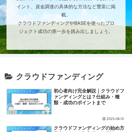
イント、資金調達の具体的な方法など豊富に掲
載。
クラウドファンディングやBASEを使ったプロ
ジェクト成功の第一歩を踏み出しましょう。
クラウドファンディング
初心者向け完全解説｜クラウドフ
クラウドファンディング
ァンディングとは？仕組み・種
類・成功のポイントまで
2025.08.13
クラウドファンディングの始め方
クラウドファンディング